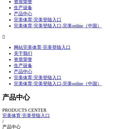
资质荣誉
生产设备
产品中心
完美体育·完美登陆入口
完美体育·完美登陆入口-完美online（中国）

网站完美体育·完美登陆入口
关于我们
资质荣誉
生产设备
产品中心
完美体育·完美登陆入口
完美体育·完美登陆入口-完美online（中国）
产品中心
PRODUCTS CENTER
完美体育·完美登陆入口
/
产品中心