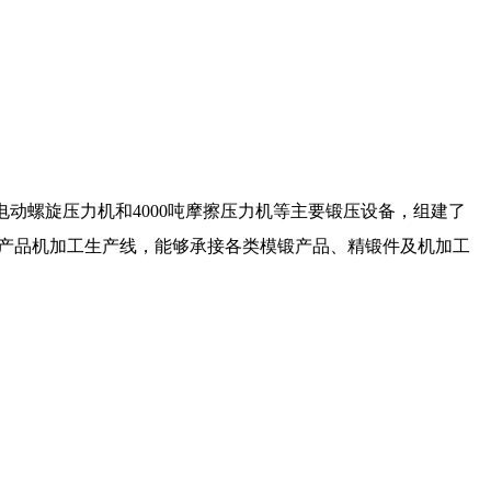
630吨电动螺旋压力机和4000吨摩擦压力机等主要锻压设备，组建了
重卡产品机加工生产线，能够承接各类模锻产品、精锻件及机加工